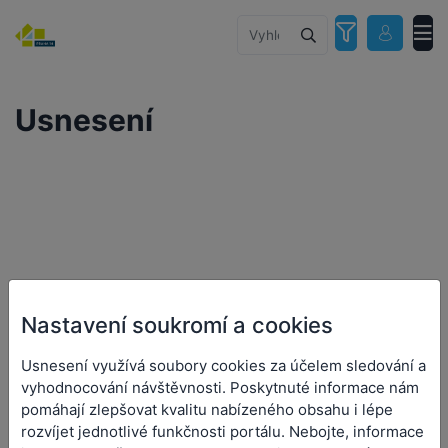
Usnesení
Nastavení soukromí a cookies
Usnesení využívá soubory cookies za účelem sledování a
vyhodnocování návštěvnosti. Poskytnuté informace nám
pomáhají zlepšovat kvalitu nabízeného obsahu i lépe
rozvíjet jednotlivé funkčnosti portálu. Nebojte, informace